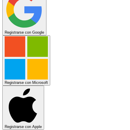
Registrarse con Google
Registrarse con Microsoft
Registrarse con Apple