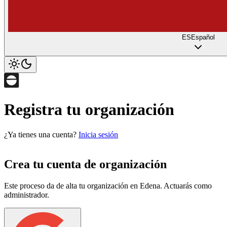
ES
Español
Registra tu organización
¿Ya tienes una cuenta?
Inicia sesión
Crea tu cuenta de organización
Este proceso da de alta tu organización en Edena. Actuarás como
administrador.